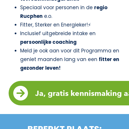
Speciaal voor personen in de
regio
Rucphen
e.o.
Fitter, Sterker en Energieker!⚡
Inclusief uitgebreide intake en
persoonlijke coaching
Meld je ook aan voor dit Programma en
geniet maanden lang van een
fitter en
gezonder leven!
Ja, gratis kennismaking 