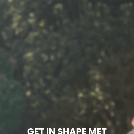
GET IN SHAPE MET