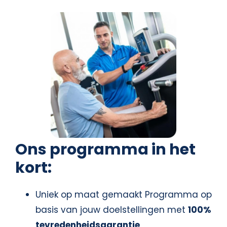
Ons programma in het
kort:
Uniek op maat gemaakt Programma op
basis van jouw doelstellingen met
100%
tevredenheidsgarantie