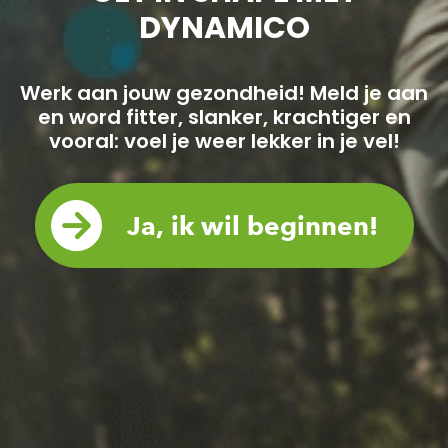
DYNAMICO
Werk aan jouw gezondheid! Meld je aan
en word fitter, slanker, krachtiger en
vooral: voel je weer lekker in je vel!
Ja, ik wil beginnen!