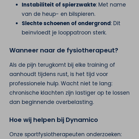
Instabiliteit of spierzwakte
: Met name
van de heup- en bilspieren.
Slechte schoenen of ondergrond
: Dit
beïnvloedt je looppatroon sterk.
Wanneer naar de fysiotherapeut?
Als de pijn terugkomt bij elke training of
aanhoudt tijdens rust, is het tijd voor
professionele hulp. Wacht niet te lang:
chronische klachten zijn lastiger op te lossen
dan beginnende overbelasting.
Hoe wij helpen bij Dynamico
Onze sportfysiotherapeuten onderzoeken: