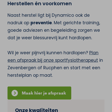
Herstellen én voorkomen
Naast herstel ligt bij Dynamico ook de
nadruk op
preventie
. Met gerichte training,
goede adviezen en begeleiding zorgen we
dat je weer blessurevrij kunt hardlopen.
Wil je weer pijnvrij kunnen hardlopen?
Plan
een afspraak bij onze sportfysiotherapeut
in
Zevenbergen of Rucphen en start met een
herstelplan op maat.
Maak hier je afspraak
Onze kwaliteiten