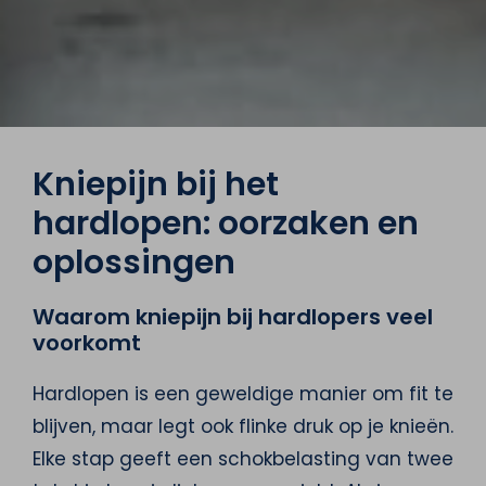
Kniepijn bij het
hardlopen: oorzaken en
oplossingen
Waarom kniepijn bij hardlopers veel
voorkomt
Hardlopen is een geweldige manier om fit te
blijven, maar legt ook flinke druk op je knieën.
Elke stap geeft een schokbelasting van twee