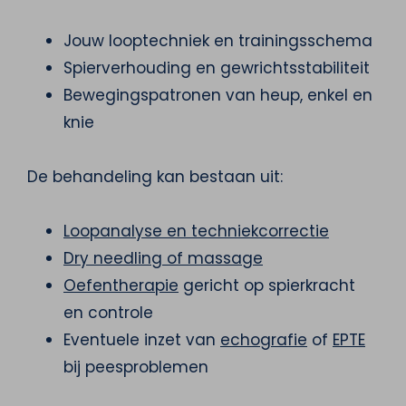
Jouw looptechniek en trainingsschema
Spierverhouding en gewrichtsstabiliteit
Bewegingspatronen van heup, enkel en
knie
De behandeling kan bestaan uit:
Loopanalyse en techniekcorrectie
Dry needling of massage
Oefentherapie
gericht op spierkracht
en controle
Eventuele inzet van
echografie
of
EPTE
bij peesproblemen