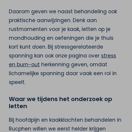
Daarom geven we naast behandeling ook
praktische aanwijzingen. Denk aan
rustmomenten voor je kaak, letten op je
mondhouding en oefeningen die je thuis
kort kunt doen. Bij stressgerelateerde
spanning kan ook onze pagina over
stress
en burn-out
herkenning geven, omdat
lichamelijke spanning daar vaak een rol in
speelt.
Waar we tijdens het onderzoek op
letten
Bij hoofdpijn en kaakklachten behandelen in
Rucphen willen we eerst helder krijgen