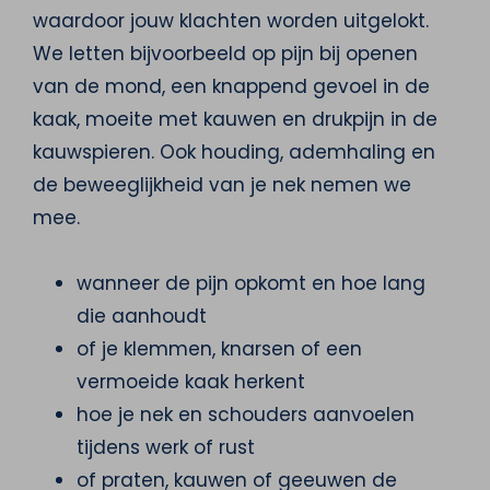
waardoor jouw klachten worden uitgelokt.
We letten bijvoorbeeld op pijn bij openen
van de mond, een knappend gevoel in de
kaak, moeite met kauwen en drukpijn in de
kauwspieren. Ook houding, ademhaling en
de beweeglijkheid van je nek nemen we
mee.
wanneer de pijn opkomt en hoe lang
die aanhoudt
of je klemmen, knarsen of een
vermoeide kaak herkent
hoe je nek en schouders aanvoelen
tijdens werk of rust
of praten, kauwen of geeuwen de