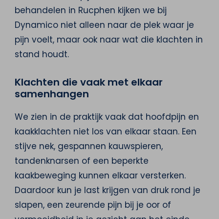
behandelen in Rucphen kijken we bij
Dynamico niet alleen naar de plek waar je
pijn voelt, maar ook naar wat die klachten in
stand houdt.
Klachten die vaak met elkaar
samenhangen
We zien in de praktijk vaak dat hoofdpijn en
kaakklachten niet los van elkaar staan. Een
stijve nek, gespannen kauwspieren,
tandenknarsen of een beperkte
kaakbeweging kunnen elkaar versterken.
Daardoor kun je last krijgen van druk rond je
slapen, een zeurende pijn bij je oor of