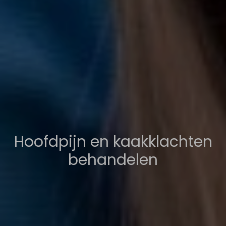
Hoofdpijn en kaakklachten
behandelen