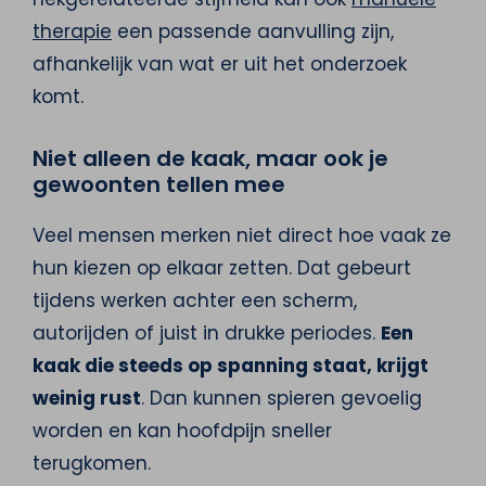
therapie
een passende aanvulling zijn,
afhankelijk van wat er uit het onderzoek
komt.
Niet alleen de kaak, maar ook je
gewoonten tellen mee
Veel mensen merken niet direct hoe vaak ze
hun kiezen op elkaar zetten. Dat gebeurt
tijdens werken achter een scherm,
autorijden of juist in drukke periodes.
Een
kaak die steeds op spanning staat, krijgt
weinig rust
. Dan kunnen spieren gevoelig
worden en kan hoofdpijn sneller
terugkomen.