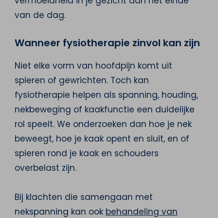
vermoeidheid in je gezicht aan het einde
van de dag.
Wanneer fysiotherapie zinvol kan zijn
Niet elke vorm van hoofdpijn komt uit
spieren of gewrichten. Toch kan
fysiotherapie helpen als spanning, houding,
nekbeweging of kaakfunctie een duidelijke
rol speelt. We onderzoeken dan hoe je nek
beweegt, hoe je kaak opent en sluit, en of
spieren rond je kaak en schouders
overbelast zijn.
Bij klachten die samengaan met
nekspanning kan ook
behandeling van