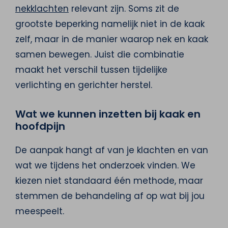
nekklachten
relevant zijn. Soms zit de
grootste beperking namelijk niet in de kaak
zelf, maar in de manier waarop nek en kaak
samen bewegen. Juist die combinatie
maakt het verschil tussen tijdelijke
verlichting en gerichter herstel.
Wat we kunnen inzetten bij kaak en
hoofdpijn
De aanpak hangt af van je klachten en van
wat we tijdens het onderzoek vinden. We
kiezen niet standaard één methode, maar
stemmen de behandeling af op wat bij jou
meespeelt.