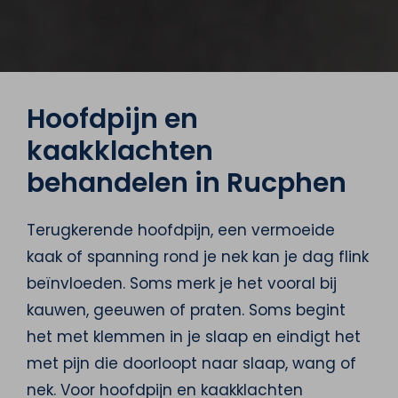
Hoofdpijn en
kaakklachten
behandelen in Rucphen
Terugkerende hoofdpijn, een vermoeide
kaak of spanning rond je nek kan je dag flink
beïnvloeden. Soms merk je het vooral bij
kauwen, geeuwen of praten. Soms begint
het met klemmen in je slaap en eindigt het
met pijn die doorloopt naar slaap, wang of
nek. Voor hoofdpijn en kaakklachten