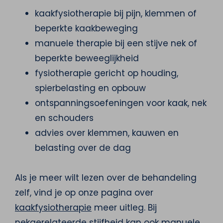
kaakfysiotherapie bij pijn, klemmen of
beperkte kaakbeweging
manuele therapie bij een stijve nek of
beperkte beweeglijkheid
fysiotherapie gericht op houding,
spierbelasting en opbouw
ontspanningsoefeningen voor kaak, nek
en schouders
advies over klemmen, kauwen en
belasting over de dag
Als je meer wilt lezen over de behandeling
zelf, vind je op onze pagina over
kaakfysiotherapie
meer uitleg. Bij
nekgerelateerde stijfheid kan ook
manuele