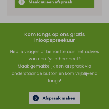
Maak nu een afspraak
Kom langs op ons gratis
inloopspreekuur
Heb je vragen of behoefte aan het advies
van een fysiotherapeut?
Maak gemakkelijk een afspraak via
onderstaande button en kom vrijblijvend
langs!
Afspraak maken