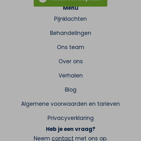
Menu
Pijnklachten
Behandelingen
Ons team
Over ons
Verhalen
Blog
Algemene voorwaarden en tarieven
Privacyverklaring
Heb je een vraag?
Neem
contact
met ons op.