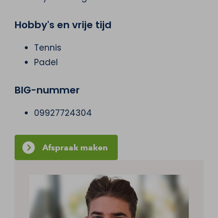
Hobby's en vrije tijd
Tennis
Padel
BIG-nummer
09927724304
Afspraak maken