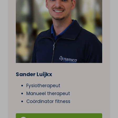
Sander Luijkx
Fysiotherapeut
Manueel therapeut
Coördinator fitness