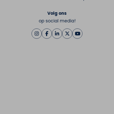
Volg ons
op social media!