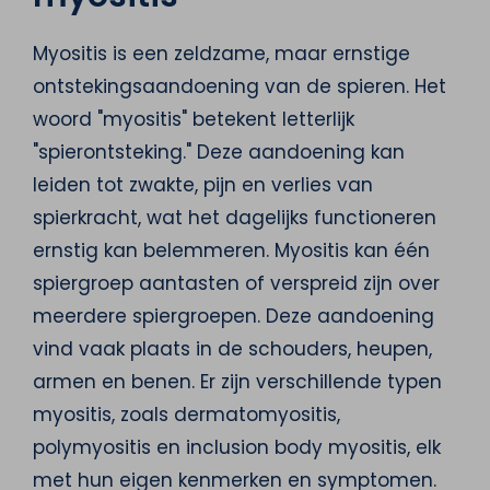
Myositis is een zeldzame, maar ernstige
ontstekingsaandoening van de spieren. Het
woord "myositis" betekent letterlijk
"spierontsteking." Deze aandoening kan
leiden tot zwakte, pijn en verlies van
spierkracht, wat het dagelijks functioneren
ernstig kan belemmeren. Myositis kan één
spiergroep aantasten of verspreid zijn over
meerdere spiergroepen. Deze aandoening
vind vaak plaats in de schouders, heupen,
armen en benen. Er zijn verschillende typen
myositis, zoals dermatomyositis,
polymyositis en inclusion body myositis, elk
met hun eigen kenmerken en symptomen.