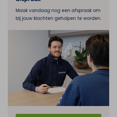
Maak vandaag nog een afspraak om
bij jouw klachten geholpen te worden.