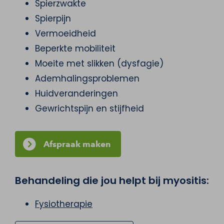
Spierzwakte
Spierpijn
Vermoeidheid
Beperkte mobiliteit
Moeite met slikken (dysfagie)
Ademhalingsproblemen
Huidveranderingen
Gewrichtspijn en stijfheid
Afspraak maken
Behandeling die jou helpt bij myositis:
Fysiotherapie