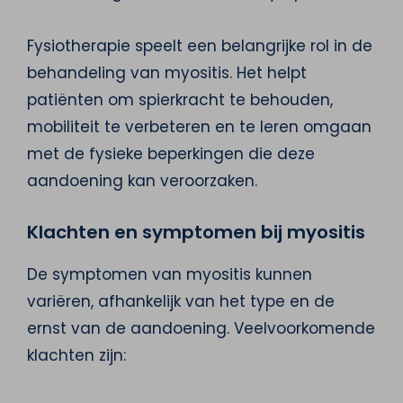
Fysiotherapie speelt een belangrijke rol in de
behandeling van myositis. Het helpt
patiënten om spierkracht te behouden,
mobiliteit te verbeteren en te leren omgaan
met de fysieke beperkingen die deze
aandoening kan veroorzaken.
Klachten en symptomen bij myositis
De symptomen van myositis kunnen
variëren, afhankelijk van het type en de
ernst van de aandoening. Veelvoorkomende
klachten zijn: