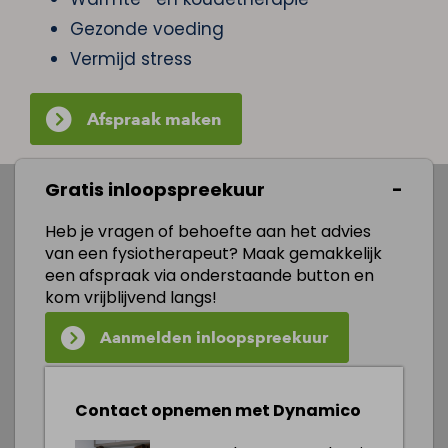
Gezonde voeding
Vermijd stress
Afspraak maken
Gratis inloopspreekuur
Heb je vragen of behoefte aan het advies
van een fysiotherapeut? Maak gemakkelijk
een afspraak via onderstaande button en
kom vrijblijvend langs!
Aanmelden inloopspreekuur
Contact opnemen met Dynamico