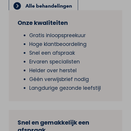
Alle behandelingen
Onze kwaliteiten
Gratis inloopspreekuur
Hoge klantbeoordeling
Snel een afspraak
Ervaren specialisten
Helder over herstel
Géén verwijsbrief nodig
Langdurige gezonde leefstijl
Snel en gemakkelijk een
afspraak