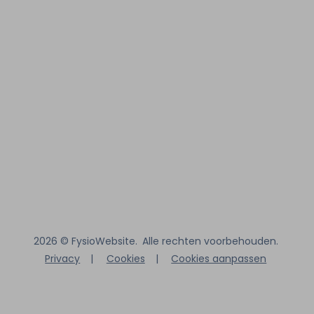
2026 ©
FysioWebsite
.
Alle rechten voorbehouden.
Privacy
|
Cookies
|
Cookies aanpassen