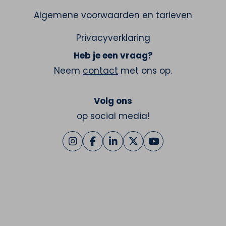
Algemene voorwaarden en tarieven
Privacyverklaring
Heb je een vraag?
Neem
contact
met ons op.
Volg ons
op social media!