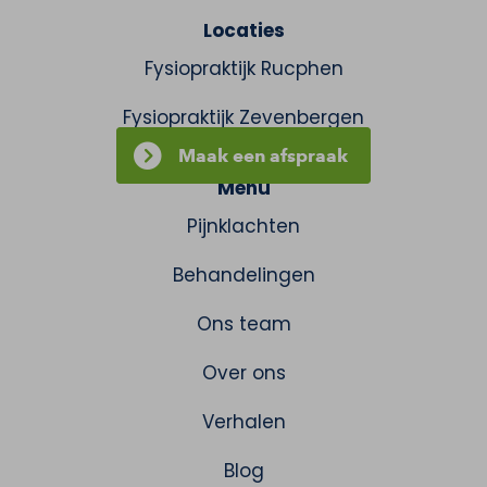
Locaties
Fysiopraktijk Rucphen
Fysiopraktijk Zevenbergen
Maak een afspraak
Menu
Pijnklachten
Behandelingen
Ons team
Over ons
Verhalen
Blog