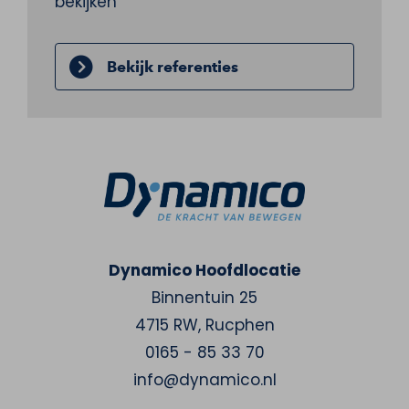
bekijken
Bekijk referenties
Dynamico Hoofdlocatie
Binnentuin 25
4715 RW
,
Rucphen
0165 - 85 33 70
info@dynamico.nl