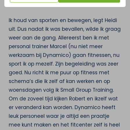
de week!
Ik houd van sporten en bewegen, legt Heidi
uit. Dus nadat ik was bevallen, wilde ik graag
weer aan de gang. Allereerst ben ik met
personal trainer Marcel (nu niet meer
werkzaam bij Dynamico) gaan fitnessen, nu
sport ik op mezelf. Zijn begeleiding was zeer
goed. Nu richt ik me puur op fitness met
schema’s die ik zelf af kan werken en op
woensdagen volg ik Small Group Training.
Om de zoveel tijd kijken Robert en ikzelf wat
er veranderd kan worden. Dynamico heeft
leuk personeel waar je altijd een praatje
mee kunt maken en het fitcenter zelf is heel