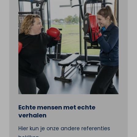
Echte mensen met echte
verhalen
Hier kun je onze andere referenties