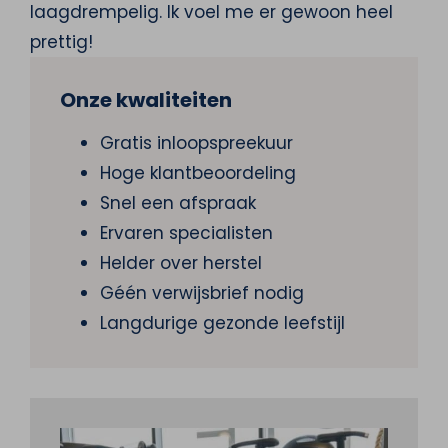
laagdrempelig. Ik voel me er gewoon heel
prettig!
Onze kwaliteiten
Gratis inloopspreekuur
Hoge klantbeoordeling
Snel een afspraak
Ervaren specialisten
Helder over herstel
Géén verwijsbrief nodig
Langdurige gezonde leefstijl